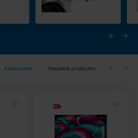
Aanbevolen
Nieuwste producten