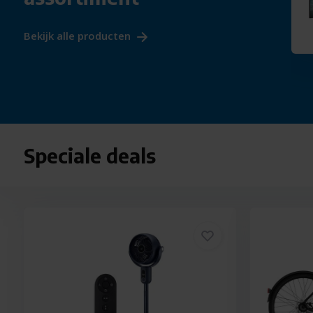
bikes
Bekijk alle producten
Speciale deals