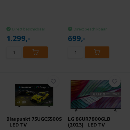
Direct beschikbaar
Direct beschikbaar
1.299,-
699,-
Blaupunkt 75UGC5500S
LG 86UR78006LB
- LED TV
(2023) - LED TV