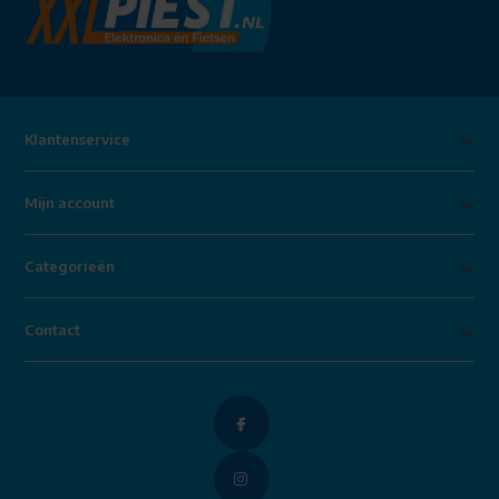
Klantenservice
Mijn account
Categorieën
Contact