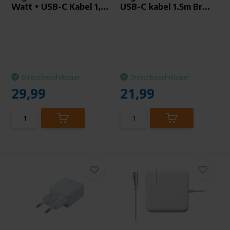
Watt + USB-C Kabel 1,...
USB-C kabel 1.5m Br...
Direct beschikbaar
Direct beschikbaar
29,99
21,99