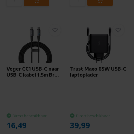
Veger CC1 USB-C naar
Trust Maxo 65W USB-C
USB-C kabel 1.5m Br...
laptoplader
Direct beschikbaar
Direct beschikbaar
16,49
39,99