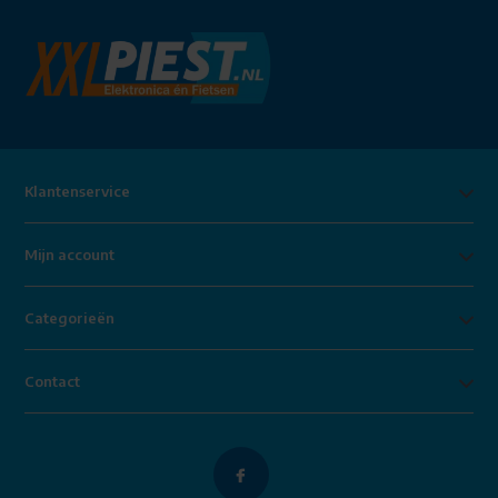
Klantenservice
Mijn account
Categorieën
Contact