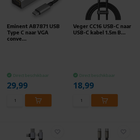
Eminent AB7871 USB
Veger CC16 USB-C naar
Type C naar VGA
USB-C kabel 1.5m B...
conve...
Direct beschikbaar
Direct beschikbaar
29,99
18,99