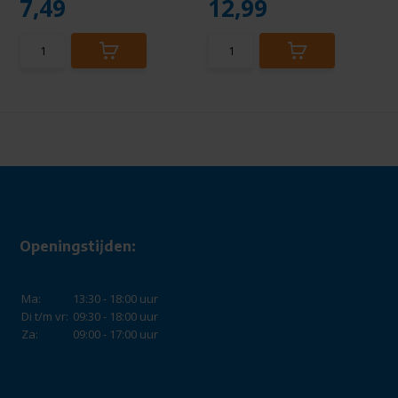
7,49
12,99
Openingstijden:
Ma:
13:30 - 18:00 uur
Di t/m vr:
09:30 - 18:00 uur
Za:
09:00 - 17:00 uur