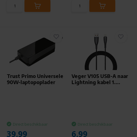
Trust Primo Universele
Veger V105 USB-A naar
90W-laptopoplader
Lightning kabel 1....
Direct beschikbaar
Direct beschikbaar
39,99
6,99