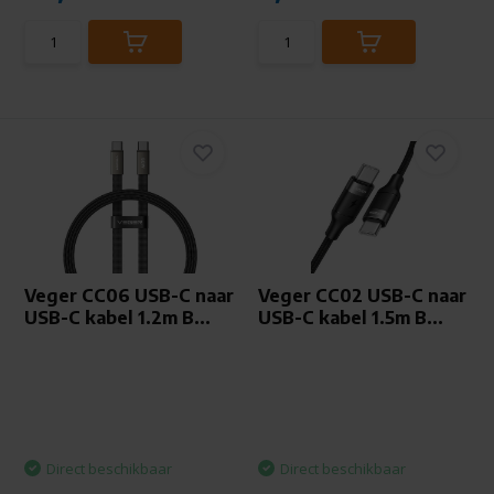
Veger CC06 USB-C naar
Veger CC02 USB-C naar
USB-C kabel 1.2m B...
USB-C kabel 1.5m B...
Direct beschikbaar
Direct beschikbaar