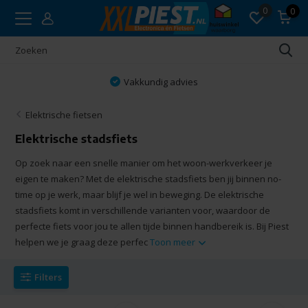
0
0
Vakkundig advies
Elektrische fietsen
Elektrische stadsfiets
Op zoek naar een snelle manier om het woon-werkverkeer je
eigen te maken? Met de elektrische stadsfiets ben jij binnen no-
time op je werk, maar blijf je wel in beweging. De elektrische
stadsfiets komt in verschillende varianten voor, waardoor de
perfecte fiets voor jou te allen tijde binnen handbereik is. Bij Piest
helpen we je graag deze perfec
Toon meer
Filters