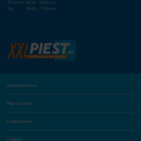
Di t/m vr:
09:30 - 18:00 uur
Za:
09:00 - 17:00 uur
Klantenservice
Mijn account
Categorieën
Contact