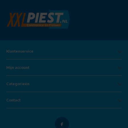
Klantenservice
Mijn account
Categorieën
Contact