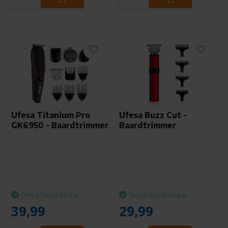
Ufesa Titanium Pro
Ufesa Buzz Cut -
GK6950 - Baardtrimmer
Baardtrimmer
Direct beschikbaar
Direct beschikbaar
39,99
29,99