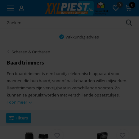
0
0
Vakkundig advies
Scheren & Ontharen
Baardtrimmers
Een baardtrimmer is een handig elektronisch apparaat voor
mannen die hun baard, snor of bakkebaarden willen bijwerken.
Baardtrimmers zijn verkrijgbaar in verschillende soorten. Zo
kunnen ze gebruikt worden met verschillende opzetstukjes.
Toon meer
Filters