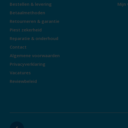
Bestellen & levering
Mijn 
Betaalmethoden
Retourneren & garantie
Piest zekerheid
Reparatie & onderhoud
Contact
Algemene voorwaarden
Privacyverklaring
Vacatures
Reviewbeleid