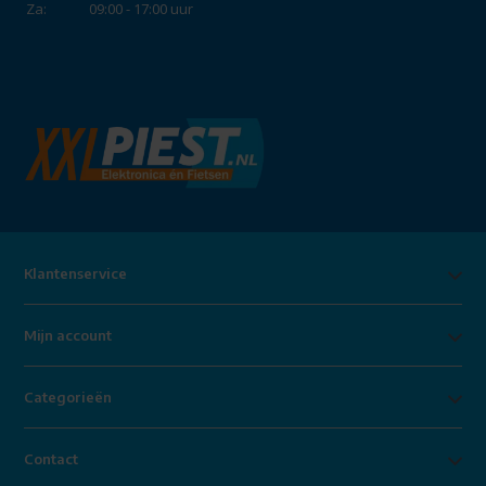
Za:
09:00 - 17:00 uur
Klantenservice
Mijn account
Categorieën
Contact