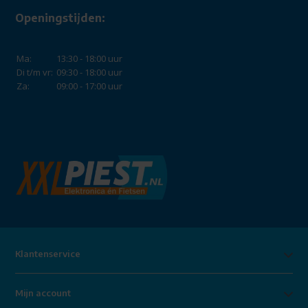
Openingstijden:
Ma:
13:30 - 18:00 uur
Di t/m vr:
09:30 - 18:00 uur
Za:
09:00 - 17:00 uur
Klantenservice
Mijn account