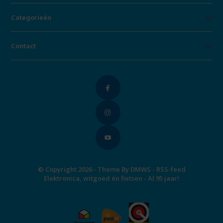
Categorieën
Contact
© Copyright 2026 - Theme By
DMWS
-
RSS-feed
Elektronica, witgoed én fietsen - Al 95 jaar!