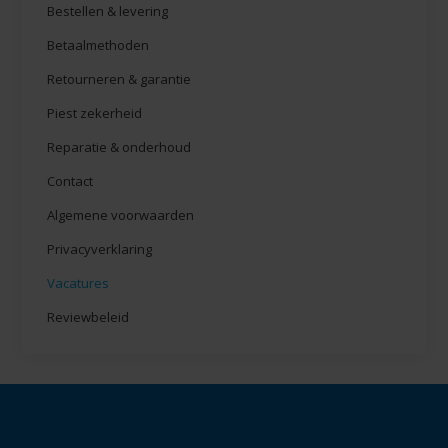
Bestellen & levering
Betaalmethoden
Retourneren & garantie
Piest zekerheid
Reparatie & onderhoud
Contact
Algemene voorwaarden
Privacyverklaring
Vacatures
Reviewbeleid