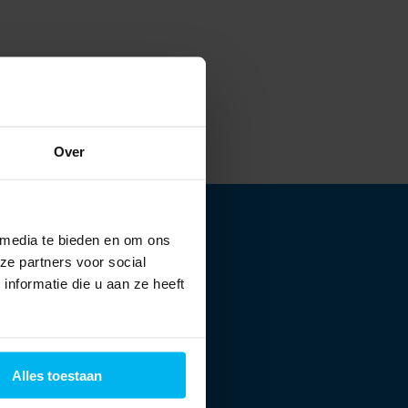
Over
 media te bieden en om ons
ze partners voor social
nformatie die u aan ze heeft
Alles toestaan