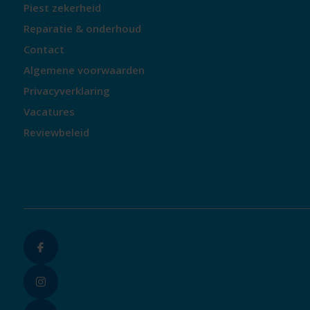
Piest zekerheid
Reparatie & onderhoud
Contact
Algemene voorwaarden
Privacyverklaring
Vacatures
Reviewbeleid