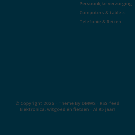
Persoonlijke verzorging
Computers & tablets
Telefonie & Reizen
© Copyright 2026 - Theme By
DMWS
-
RSS-feed
Elektronica, witgoed én fietsen - Al 95 jaar!