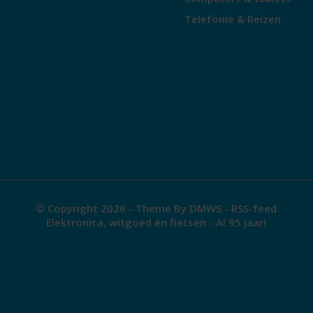
Telefonie & Reizen
© Copyright 2026 - Theme By
DMWS
-
RSS-feed
Elektronica, witgoed én fietsen - Al 95 jaar!