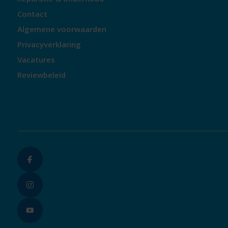
Contact
Algemene voorwaarden
Privacyverklaring
Vacatures
Reviewbeleid