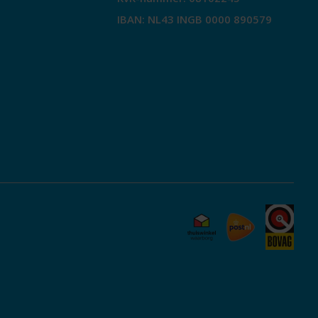
IBAN: NL43 INGB 0000 890579