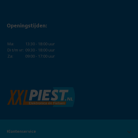
Openingstijden:
Ma:
13:30 - 18:00 uur
Di t/m vr:
09:30 - 18:00 uur
Za:
09:00 - 17:00 uur
Klantenservice