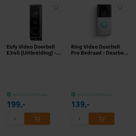
Eufy Video Doorbell
Ring Video Doorbell
E340 (Uitbreiding) -...
Pro Bedraad - Deurbe...
Direct beschikbaar
Direct beschikbaar
199,-
139,-