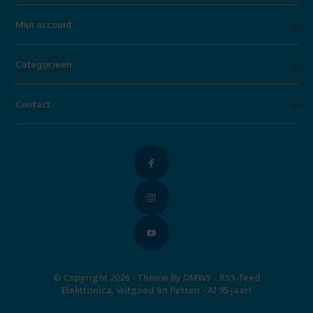
Mijn account
Categorieën
Contact
© Copyright 2026 - Theme By
DMWS
-
RSS-feed
Elektronica, witgoed én fietsen - Al 95 jaar!