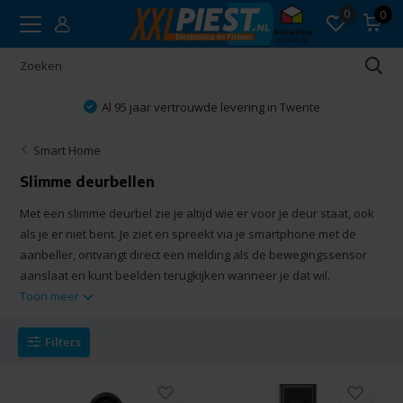
0
0
Vakkundig advies
Smart Home
Slimme deurbellen
Met een slimme deurbel zie je altijd wie er voor je deur staat, ook
als je er niet bent. Je ziet en spreekt via je smartphone met de
aanbeller, ontvangt direct een melding als de bewegingssensor
aanslaat en kunt beelden terugkijken wanneer je dat wil.
Toon meer
Filters