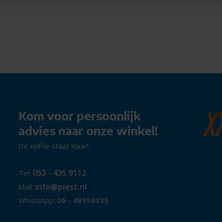
Kom voor persoonlijk
advies naar onze winkel!
De koffie staat klaar!
053 - 435 9112
Tel:
info@piest.nl
Mail:
WhatsApp:
06 - 48956035