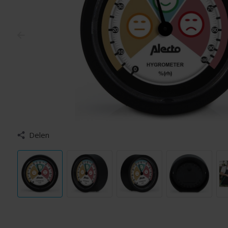
Delen