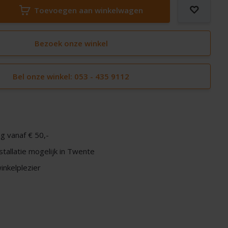
Toevoegen aan winkelwagen
Bezoek onze winkel
Bel onze winkel: 053 - 435 9112
g vanaf € 50,-
nstallatie mogelijk in Twente
nkelplezier