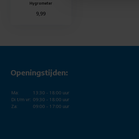
Hygrometer
te krijgen/houden.
9,99
Openingstijden:
Ma:
13:30 - 18:00 uur
Di t/m vr:
09:30 - 18:00 uur
Za:
09:00 - 17:00 uur