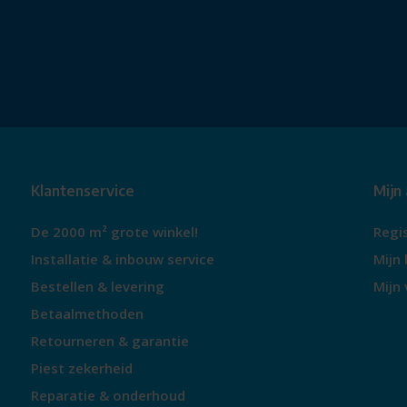
Klantenservice
Mijn
De 2000 m² grote winkel!
Regi
Installatie & inbouw service
Mijn 
Bestellen & levering
Mijn 
Betaalmethoden
Retourneren & garantie
Piest zekerheid
Reparatie & onderhoud