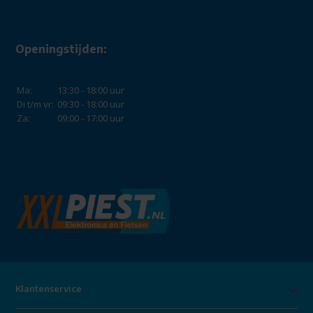
Openingstijden:
Ma:
13:30 - 18:00 uur
Di t/m vr:
09:30 - 18:00 uur
Za:
09:00 - 17:00 uur
Klantenservice