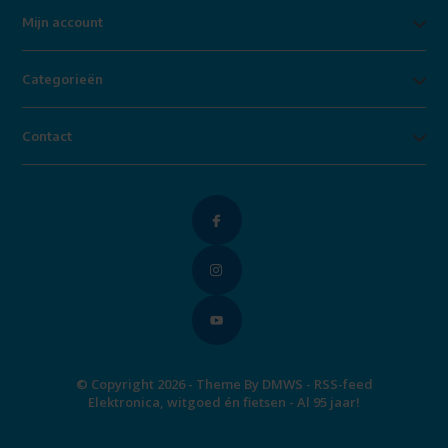
Mijn account
Categorieën
Contact
© Copyright 2026 - Theme By
DMWS
-
RSS-feed
Elektronica, witgoed én fietsen - Al 95 jaar!