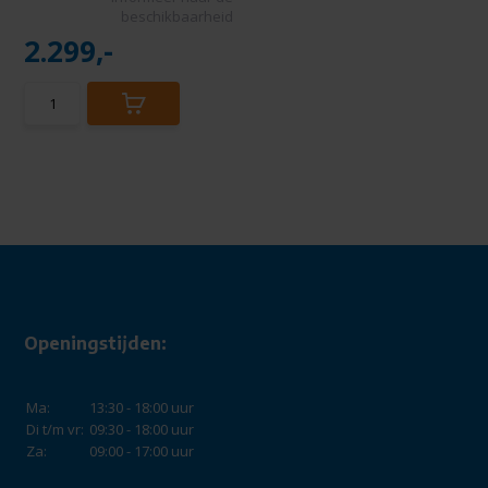
beschikbaarheid
2.299,-
Openingstijden:
Ma:
13:30 - 18:00 uur
Di t/m vr:
09:30 - 18:00 uur
Za:
09:00 - 17:00 uur