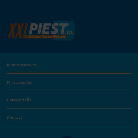
Klantenservice
Mijn account
Categorieën
Contact