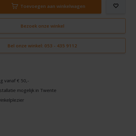
Toevoegen aan winkelwagen
Bezoek onze winkel
Bel onze winkel: 053 - 435 9112
g vanaf € 50,-
nstallatie mogelijk in Twente
nkelplezier