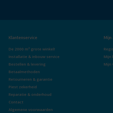
Klantenservice
Mijn
De 2000 m² grote winkel!
Regi
Installatie & inbouw service
Mijn 
Bestellen & levering
Mijn 
Betaalmethoden
Retourneren & garantie
Piest zekerheid
Reparatie & onderhoud
Contact
Algemene voorwaarden