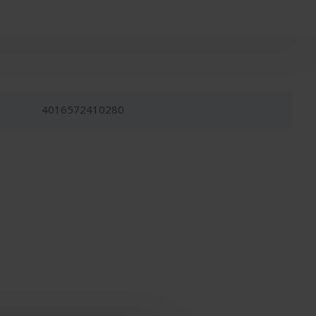
4016572410280