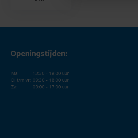
Openingstijden:
Ma:
13:30 - 18:00 uur
Di t/m vr:
09:30 - 18:00 uur
Za:
09:00 - 17:00 uur