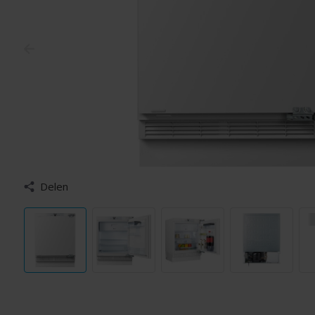
Delen