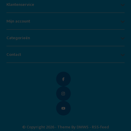
Klantenservice
Mijn account
Categorieën
Contact
© Copyright 2026 - Theme By
DMWS
-
RSS-feed