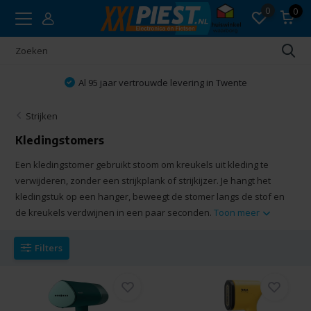
0
0
Vakkundig advies
Strijken
Kledingstomers
Een kledingstomer gebruikt stoom om kreukels uit kleding te
verwijderen, zonder een strijkplank of strijkijzer. Je hangt het
kledingstuk op een hanger, beweegt de stomer langs de stof en
de kreukels verdwijnen in een paar seconden.
Toon meer
Filters