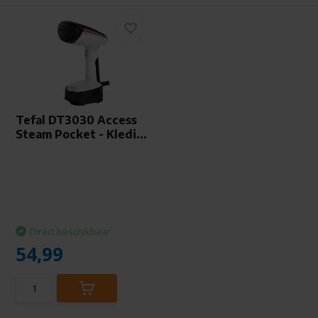
Tefal DT3030 Access
Steam Pocket - Kledi...
Direct beschikbaar
54,99