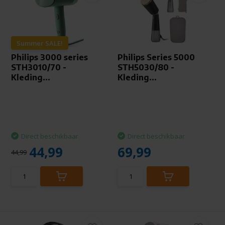
Summer SALE!
Philips 3000 series
Philips Series 5000
STH3010/70 -
STH5030/80 -
Kleding...
Kleding...
Direct beschikbaar
Direct beschikbaar
44,99
69,99
44,99