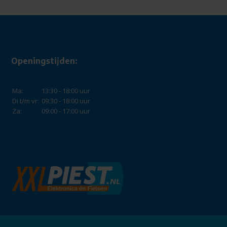
Openingstijden:
Ma:
13:30 - 18:00 uur
Di t/m vr:
09:30 - 18:00 uur
Za:
09:00 - 17:00 uur