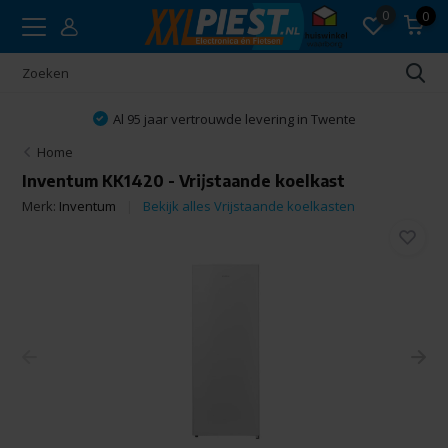
0
0
Al 95 jaar vertrouwde levering in Twente
Home
Inventum KK1420 - Vrijstaande koelkast
Merk:
Inventum
Bekijk alles Vrijstaande koelkasten