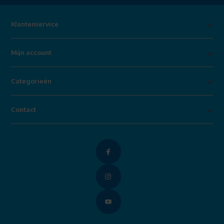
Klantenservice
Mijn account
Categorieën
Contact