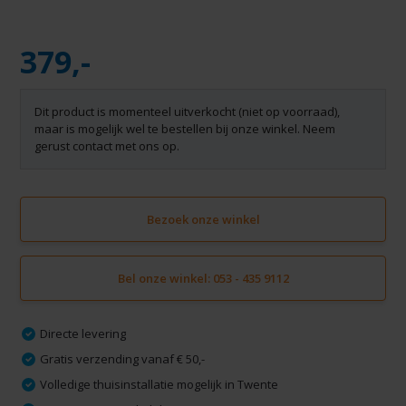
379,-
Dit product is momenteel uitverkocht (niet op voorraad),
maar is mogelijk wel te bestellen bij onze winkel. Neem
gerust contact met ons op.
Bezoek onze winkel
Bel onze winkel: 053 - 435 9112
Directe levering
Gratis verzending vanaf € 50,-
Volledige thuisinstallatie mogelijk in Twente