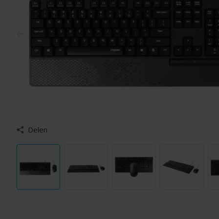
Delen