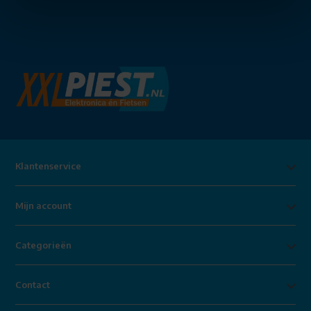
Klantenservice
Mijn account
Categorieën
Contact