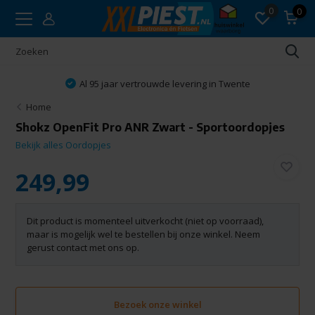
0
0
Al 95 jaar vertrouwde levering in Twente
Home
Shokz OpenFit Pro ANR Zwart - Sportoordopjes
Bekijk alles Oordopjes
249,99
Dit product is momenteel uitverkocht (niet op voorraad),
maar is mogelijk wel te bestellen bij onze winkel. Neem
gerust contact met ons op.
Bezoek onze winkel