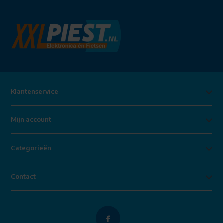
Klantenservice
Mijn account
Categorieën
Contact