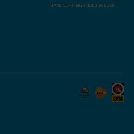
IBAN: NL43 INGB 0000 890579