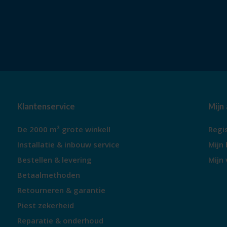
Klantenservice
Mijn
De 2000 m² grote winkel!
Regi
Installatie & inbouw service
Mijn 
Bestellen & levering
Mijn 
Betaalmethoden
Retourneren & garantie
Piest zekerheid
Reparatie & onderhoud