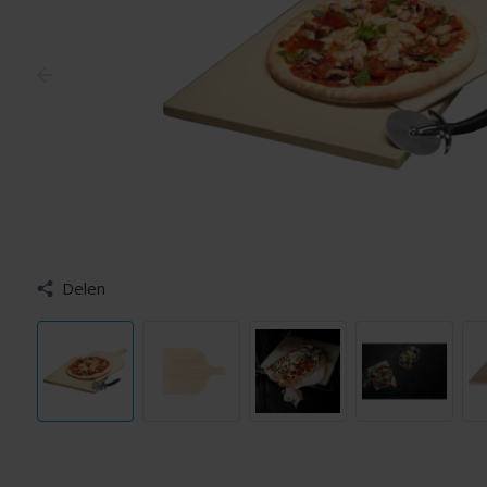
Delen