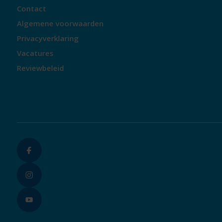
Contact
Algemene voorwaarden
Privacyverklaring
Vacatures
Reviewbeleid