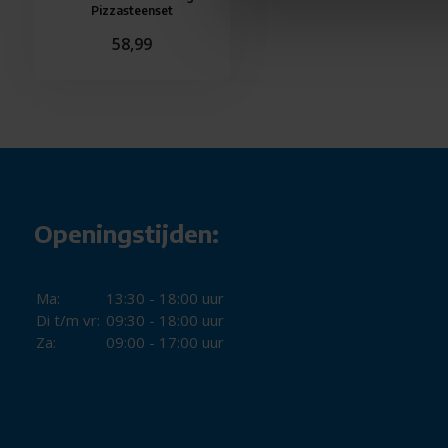
Pizzasteenset
58,99
Openingstijden:
Ma:
13:30 - 18:00 uur
Di t/m vr:
09:30 - 18:00 uur
Za:
09:00 - 17:00 uur