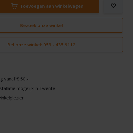
Toevoegen aan winkelwagen
Bezoek onze winkel
Bel onze winkel: 053 - 435 9112
g vanaf € 50,-
nstallatie mogelijk in Twente
nkelplezier