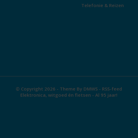
Telefonie & Reizen
© Copyright 2026 - Theme By
DMWS
-
RSS-feed
Elektronica, witgoed én fietsen - Al 95 jaar!