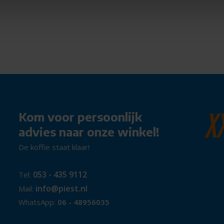
Kom voor persoonlijk
advies naar onze winkel!
De koffie staat klaar!
053 - 435 9112
Tel:
info@piest.nl
Mail:
WhatsApp:
06 - 48956035