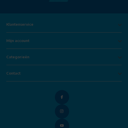
Klantenservice
Mijn account
Categorieën
Contact