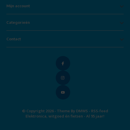
Mijn account
Categorieën
Contact
© Copyright 2026 - Theme By
DMWS
-
RSS-feed
Elektronica, witgoed én fietsen - Al 95 jaar!