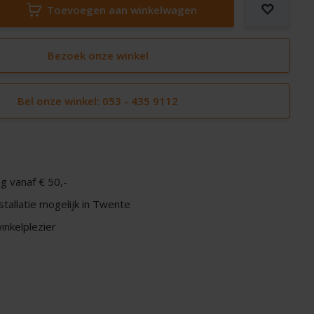
Toevoegen aan winkelwagen
Bezoek onze winkel
Bel onze winkel: 053 - 435 9112
g vanaf € 50,-
nstallatie mogelijk in Twente
nkelplezier