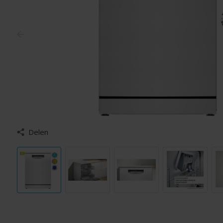
Delen