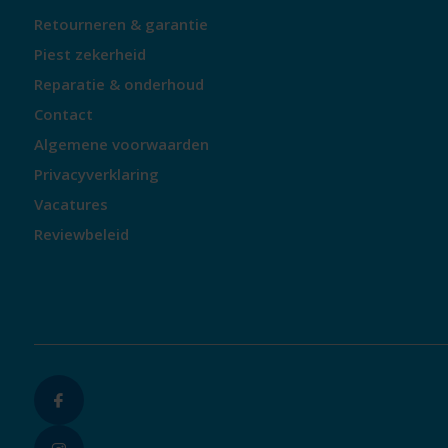
Retourneren & garantie
Piest zekerheid
Reparatie & onderhoud
Contact
Algemene voorwaarden
Privacyverklaring
Vacatures
Reviewbeleid