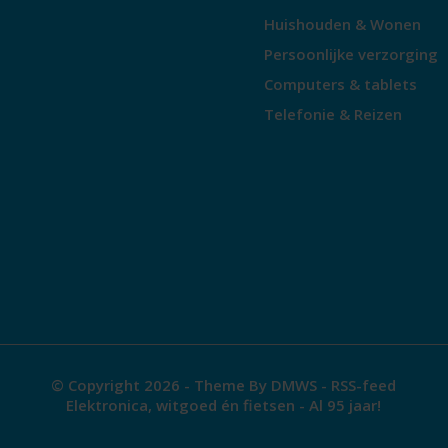
Huishouden & Wonen
Persoonlijke verzorging
Computers & tablets
Telefonie & Reizen
© Copyright 2026 - Theme By
DMWS
-
RSS-feed
Elektronica, witgoed én fietsen - Al 95 jaar!