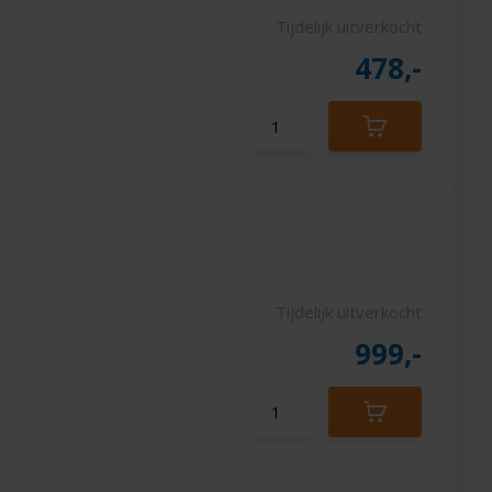
Tijdelijk uitverkocht
478,-
Tijdelijk uitverkocht
999,-