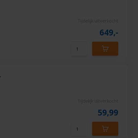
Tijdelijk uitverkocht
649,-
r
Tijdelijk uitverkocht
59,99