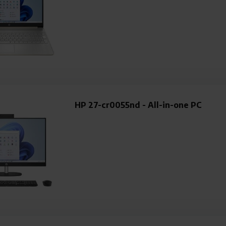
HP 27-cr0055nd - All-in-one PC