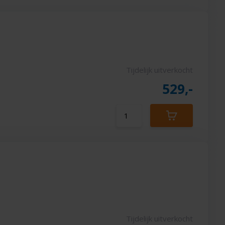
Tijdelijk uitverkocht
529,-
Tijdelijk uitverkocht