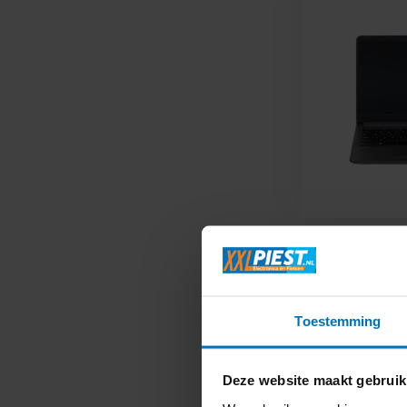
Al 95
Toestemming
Deze website maakt gebruik