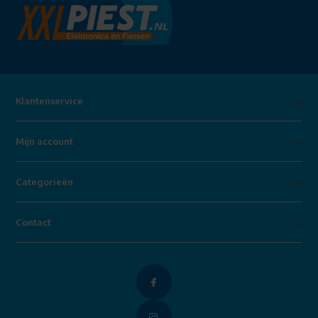
Klantenservice
Mijn account
Categorieën
Contact