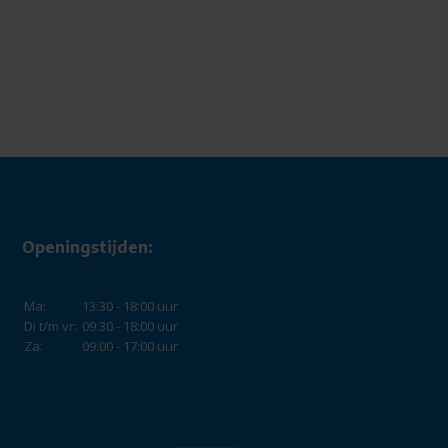
Openingstijden:
Ma:
13:30 - 18:00 uur
Di t/m vr:
09:30 - 18:00 uur
Za:
09:00 - 17:00 uur