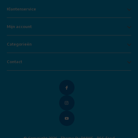
Klantenservice
Mijn account
Categorieën
Contact