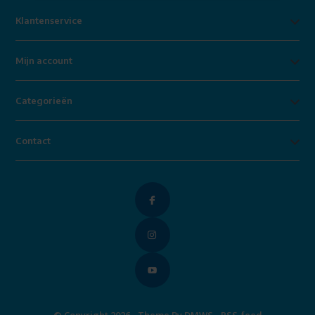
Klantenservice
Mijn account
Categorieën
Contact