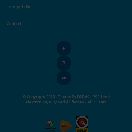
Categorieën
Contact
© Copyright 2026 - Theme By
DMWS
-
RSS-feed
Elektronica, witgoed én fietsen - Al 95 jaar!