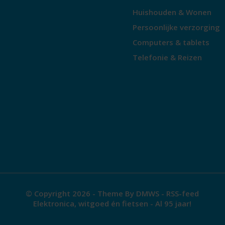
Huishouden & Wonen
Persoonlijke verzorging
Computers & tablets
Telefonie & Reizen
© Copyright 2026 - Theme By
DMWS
-
RSS-feed
Elektronica, witgoed én fietsen - Al 95 jaar!