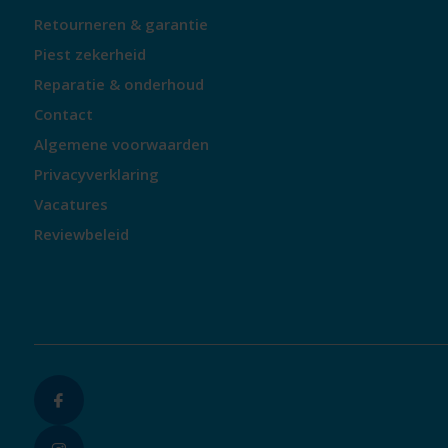
Retourneren & garantie
Piest zekerheid
Reparatie & onderhoud
Contact
Algemene voorwaarden
Privacyverklaring
Vacatures
Reviewbeleid