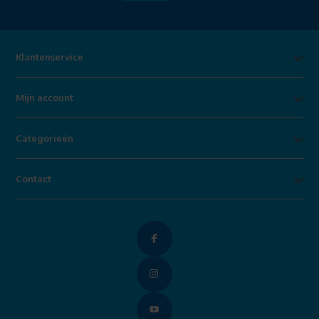
Klantenservice
Mijn account
Categorieën
Contact