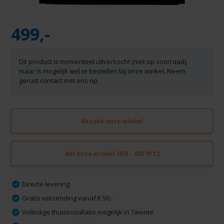
499,-
Dit product is momenteel uitverkocht (niet op voorraad),
maar is mogelijk wel te bestellen bij onze winkel. Neem
gerust contact met ons op.
Bezoek onze winkel
Bel onze winkel: 053 - 435 9112
Directe levering
Gratis verzending vanaf € 50,-
Volledige thuisinstallatie mogelijk in Twente