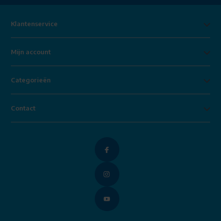
Klantenservice
Mijn account
Categorieën
Contact