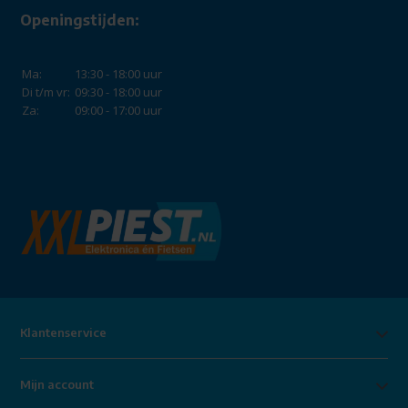
Openingstijden:
Ma:
13:30 - 18:00 uur
Di t/m vr:
09:30 - 18:00 uur
Za:
09:00 - 17:00 uur
Klantenservice
Mijn account