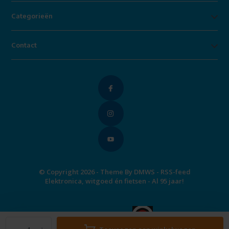
Categorieën
Contact
© Copyright 2026 - Theme By
DMWS
-
RSS-feed
Elektronica, witgoed én fietsen - Al 95 jaar!