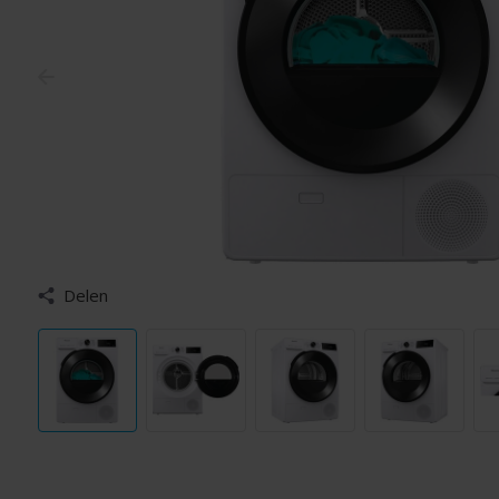
Delen