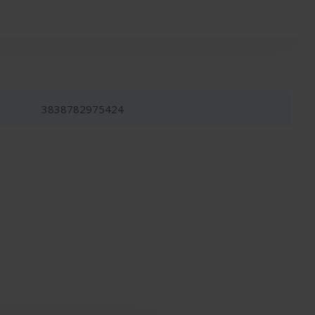
3838782975424