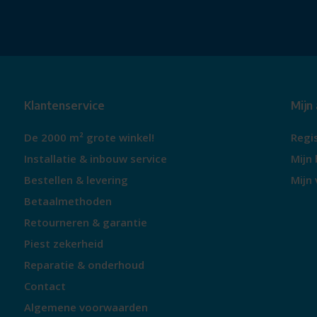
Klantenservice
Mijn
De 2000 m² grote winkel!
Regi
Installatie & inbouw service
Mijn 
Bestellen & levering
Mijn 
Betaalmethoden
Retourneren & garantie
Piest zekerheid
Reparatie & onderhoud
Contact
Algemene voorwaarden