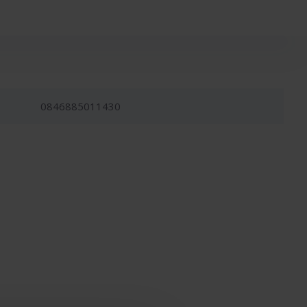
0846885011430