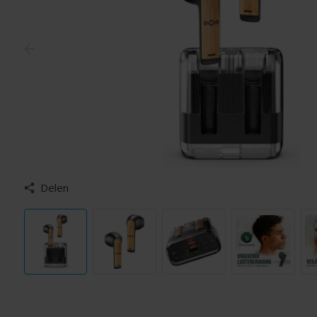
Delen