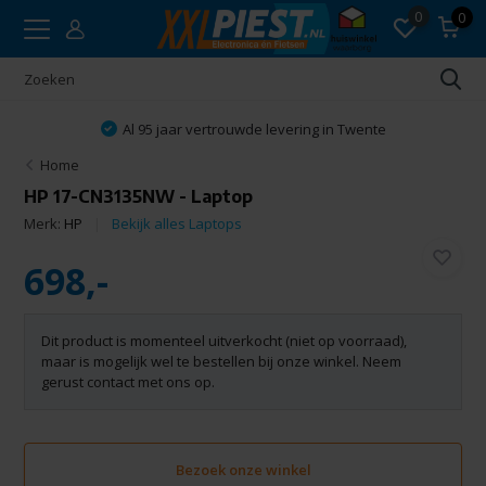
0
0
Al 95 jaar vertrouwde levering in Twente
Home
HP 17-CN3135NW - Laptop
Merk:
HP
Bekijk alles Laptops
698,-
Dit product is momenteel uitverkocht (niet op voorraad),
maar is mogelijk wel te bestellen bij onze winkel. Neem
gerust contact met ons op.
Bezoek onze winkel