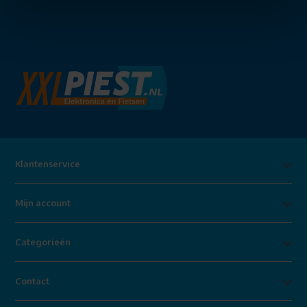
Klantenservice
Mijn account
Categorieën
Contact