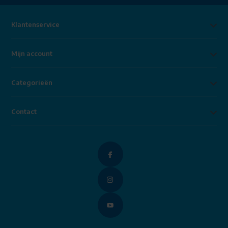
Klantenservice
Mijn account
Categorieën
Contact