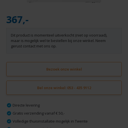
367,-
Dit product is momenteel uitverkocht (niet op voorraad),
maar is mogelijk wel te bestellen bij onze winkel. Neem
gerust contact met ons op.
Bezoek onze winkel
Bel onze winkel: 053 - 435 9112
Directe levering
Gratis verzending vanaf € 50,-
Volledige thuisinstallatie mogelijk in Twente