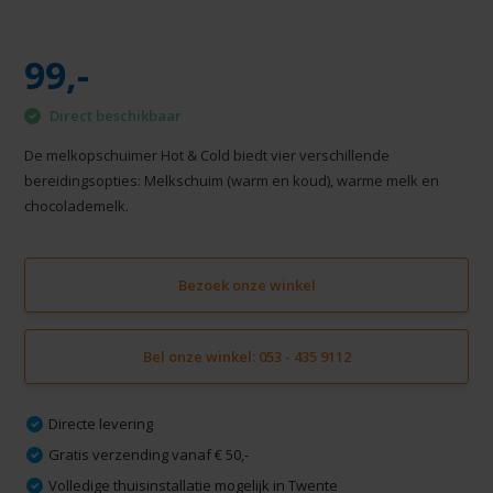
99,-
Direct beschikbaar
De melkopschuimer Hot & Cold biedt vier verschillende
bereidingsopties: Melkschuim (warm en koud), warme melk en
chocolademelk.
Bezoek onze winkel
Bel onze winkel: 053 - 435 9112
Directe levering
Gratis verzending vanaf € 50,-
Volledige thuisinstallatie mogelijk in Twente