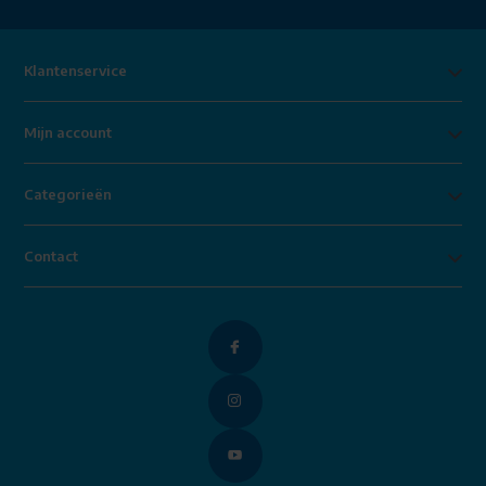
Klantenservice
Mijn account
Categorieën
Contact