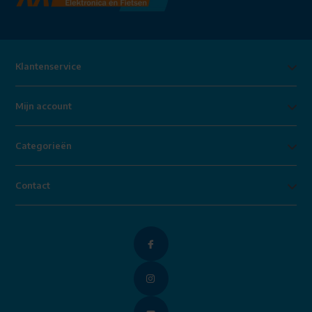
Klantenservice
Mijn account
Categorieën
Contact