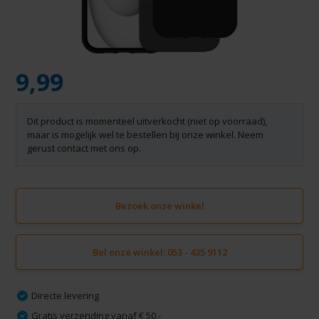
9,99
Dit product is momenteel uitverkocht (niet op voorraad),
maar is mogelijk wel te bestellen bij onze winkel. Neem
gerust contact met ons op.
Bezoek onze winkel
Bel onze winkel: 053 - 435 9112
Directe levering
Gratis verzending vanaf € 50,-