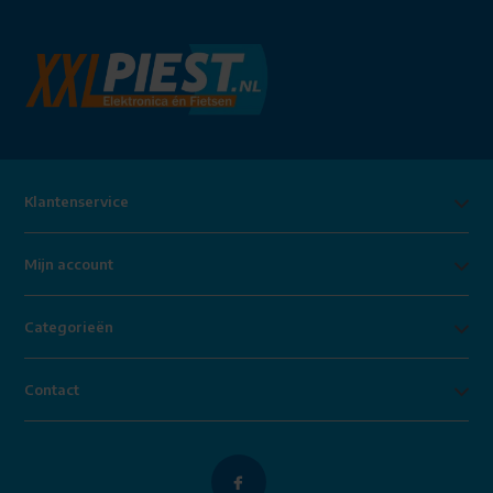
Klantenservice
Mijn account
Categorieën
Contact