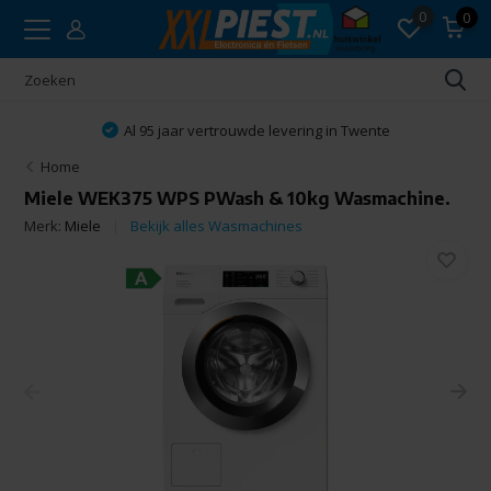
0
0
Al 95 jaar vertrouwde levering in Twente
Home
Miele WEK375 WPS PWash & 10kg Wasmachine.
Merk:
Miele
Bekijk alles Wasmachines