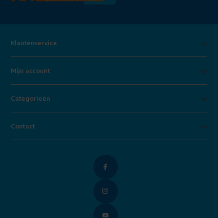
Klantenservice
Mijn account
Categorieën
Contact