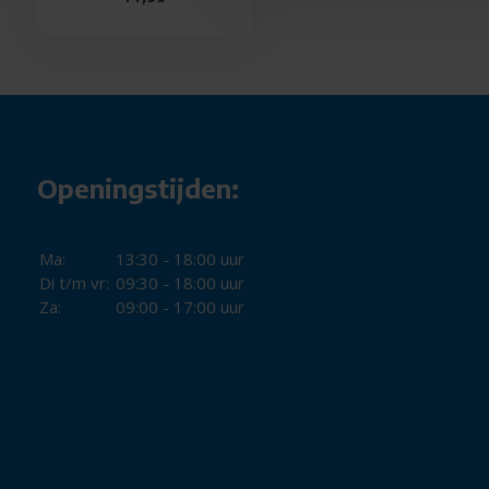
Openingstijden:
Ma:
13:30 - 18:00 uur
Di t/m vr:
09:30 - 18:00 uur
Za:
09:00 - 17:00 uur