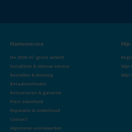
Klantenservice
Mijn
De 2000 m² grote winkel!
Regi
Installatie & inbouw service
Mijn 
Bestellen & levering
Mijn 
Betaalmethoden
Retourneren & garantie
Piest zekerheid
Reparatie & onderhoud
Contact
Algemene voorwaarden