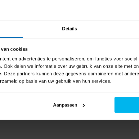
 naar de beschikbaarheid
Details
 van cookies
ent en advertenties te personaliseren, om functies voor social
. Ook delen we informatie over uw gebruik van onze site met on
e. Deze partners kunnen deze gegevens combineren met andere i
erzameld op basis van uw gebruik van hun services.
Aanpassen