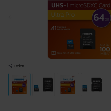
Delen