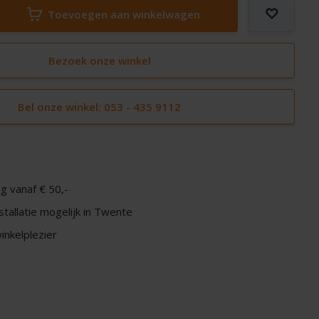
Toevoegen aan winkelwagen
Bezoek onze winkel
Bel onze winkel: 053 - 435 9112
g vanaf € 50,-
nstallatie mogelijk in Twente
nkelplezier