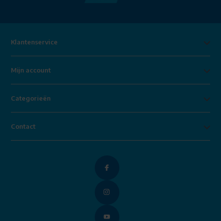
Klantenservice
Mijn account
Categorieën
Contact