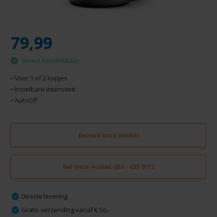
79,99
Direct beschikbaar
• Voor 1 of 2 kopjes
• Instelbare intensiteit
• AutoOff
Bezoek onze winkel
Bel onze winkel: 053 - 435 9112
Directe levering
Gratis verzending vanaf € 50,-