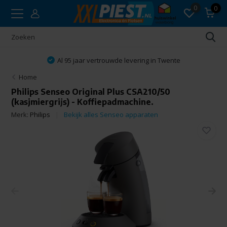
0
0
Al 95 jaar vertrouwde levering in Twente
Home
Philips Senseo Original Plus CSA210/50
(kasjmiergrijs) - Koffiepadmachine.
Merk:
Philips
Bekijk alles Senseo apparaten