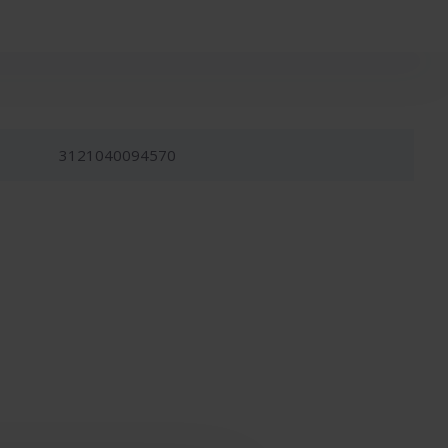
3121040094570