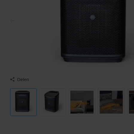
Delen