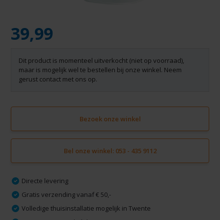
39,99
Dit product is momenteel uitverkocht (niet op voorraad),
maar is mogelijk wel te bestellen bij onze winkel. Neem
gerust contact met ons op.
Bezoek onze winkel
Bel onze winkel: 053 - 435 9112
Directe levering
Gratis verzending vanaf € 50,-
Volledige thuisinstallatie mogelijk in Twente