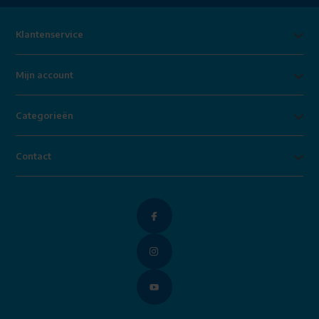
Klantenservice
Mijn account
Categorieën
Contact