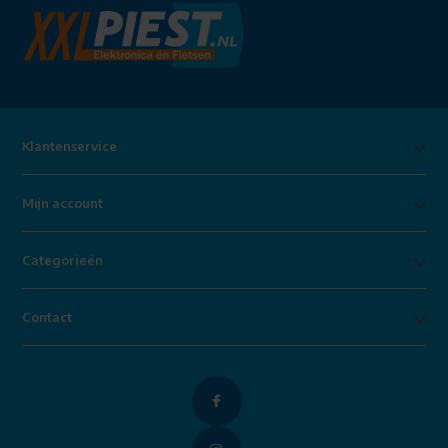
Klantenservice
Mijn account
Categorieën
Contact