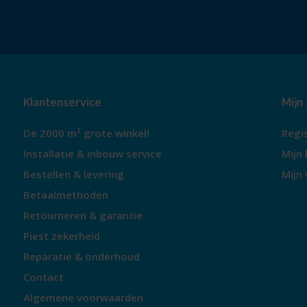
Klantenservice
Mijn
De 2000 m² grote winkel!
Regi
Installatie & inbouw service
Mijn 
Bestellen & levering
Mijn 
Betaalmethoden
Retourneren & garantie
Piest zekerheid
Reparatie & onderhoud
Contact
Algemene voorwaarden