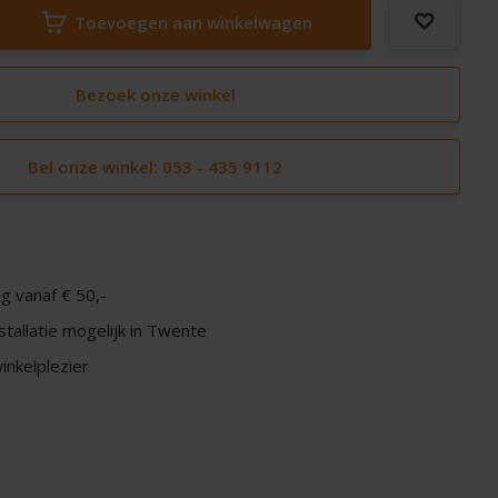
Toevoegen aan winkelwagen
Bezoek onze winkel
Bel onze winkel: 053 - 435 9112
g vanaf € 50,-
nstallatie mogelijk in Twente
nkelplezier