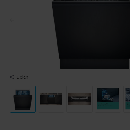
Delen