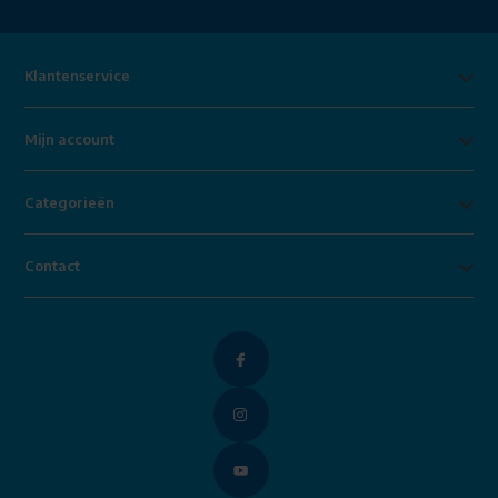
Klantenservice
Mijn account
Categorieën
Contact