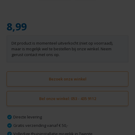
8,99
Dit product is momenteel uitverkocht (niet op voorraad),
maar is mogelijk wel te bestellen bij onze winkel. Neem
gerust contact met ons op.
Bezoek onze winkel
Bel onze winkel: 053 - 435 9112
Directe levering
Gratis verzending vanaf € 50,-
Volledige thuisinstallatie mogelijk in Twente