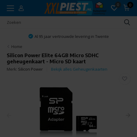
0
0
Al 95 jaar vertrouwde levering in Twente
Home
Silicon Power Elite 64GB Micro SDHC
geheugenkaart - Micro SD kaart
Merk:
Silicon Power
Bekijk alles Geheugenkaarten