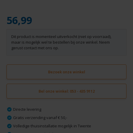
56,99
Dit product is momenteel uitverkocht (niet op voorraad),
maar is mogelijk wel te bestellen bij onze winkel. Neem
gerust contact met ons op.
Bezoek onze winkel
Bel onze winkel: 053 - 435 9112
Directe levering
Gratis verzending vanaf € 50,-
Volledige thuisinstallatie mogelijk in Twente