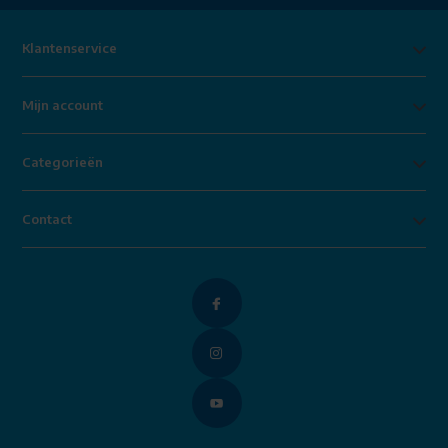
Klantenservice
Mijn account
Categorieën
Contact